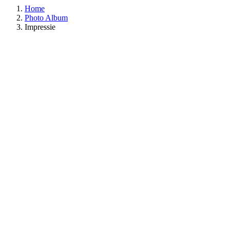
Home
Photo Album
Impressie